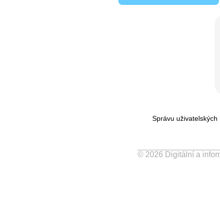
Správu uživatelských 
© 2026 Digitální a inf